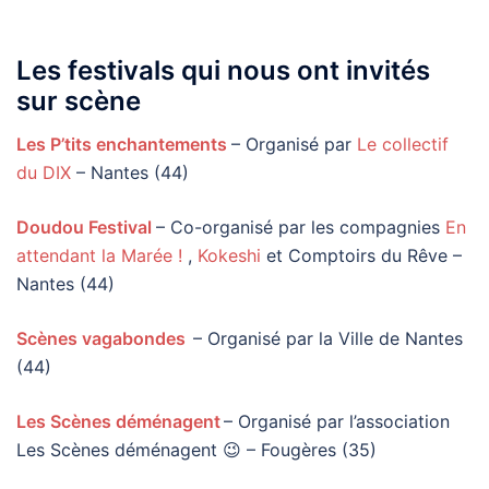
Les festivals qui nous ont invités
sur scène
Les P’tits enchantements
– Organisé par
Le collectif
du DIX
– Nantes (44)
Doudou Festival
– Co-organisé par les compagnies
En
attendant la Marée !
,
Kokeshi
et Comptoirs du Rêve –
Nantes (44)
Scènes vagabondes
– Organisé par la Ville de Nantes
(44)
Les Scènes déménagent
– Organisé par l’association
Les Scènes déménagent 😉 – Fougères (35)