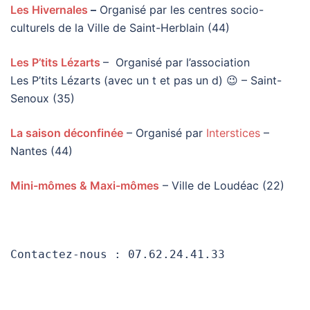
Les Hivernales
–
Organisé par les centres socio-
culturels de la Ville de Saint-Herblain (44)
Les P’tits Lézarts
– Organisé par l’association
Les P’tits Lézarts (avec un t et pas un d) 😉 – Saint-
Senoux (35)
La saison déconfinée
– Organisé par
Interstices
–
Nantes (44)
Mini-mômes & Maxi-mômes
– Ville de Loudéac (22)
Contactez-nous : 07.62.24.41.33