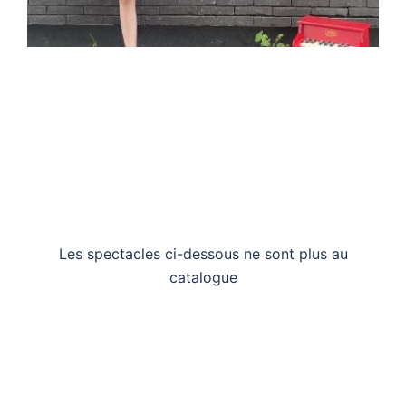
Les spectacles ci-dessous ne sont plus au
catalogue