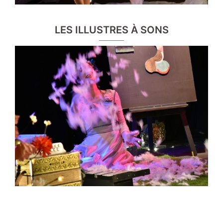
LES ILLUSTRES À SONS