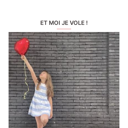
ET MOI JE VOLE !