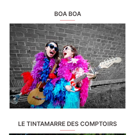
BOA BOA
LE TINTAMARRE DES COMPTOIRS