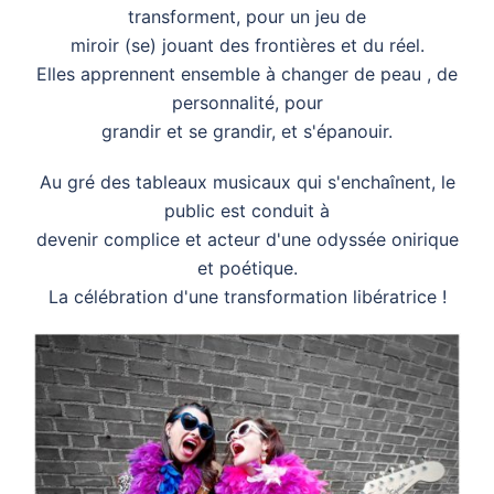
transforment, pour un jeu de
miroir (se) jouant des frontières et du réel.
Elles apprennent ensemble à changer de peau , de
personnalité, pour
grandir et se grandir, et s'épanouir.
Au gré des tableaux musicaux qui s'enchaînent, le
public est conduit à
devenir complice et acteur d'une odyssée onirique
et poétique.
La célébration d'une transformation libératrice !