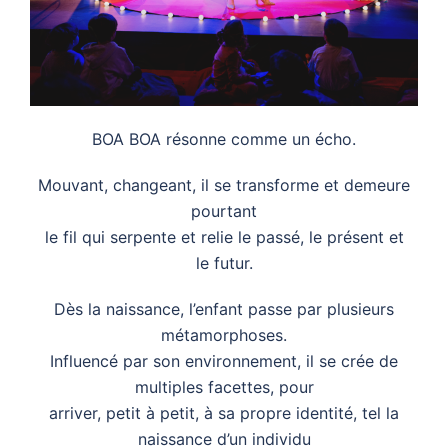
BOA BOA résonne comme un écho.
Mouvant, changeant, il se transforme et demeure
pourtant
le fil qui serpente et relie le passé, le présent et
le futur.
Dès la naissance, l’enfant passe par plusieurs
métamorphoses.
Influencé par son environnement, il se crée de
multiples facettes, pour
arriver, petit à petit, à sa propre identité, tel la
naissance d’un individu