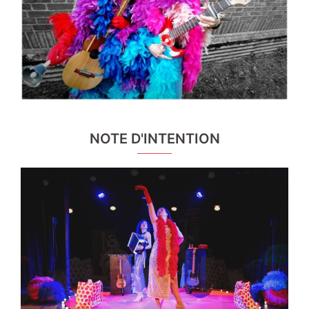
NOTE D'INTENTION