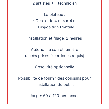
2 artistes + 1 technicien
Le plateau :
- Cercle de 4 m sur 4 m
- Disposition frontale
Installation et filage: 2 heures
Autonomie son et lumière
(accès prises électriques requis)
Obscurité optionnelle
Possibilité de fournir des coussins pour
l'installation du public
Jauge: 60 à 120 personnes