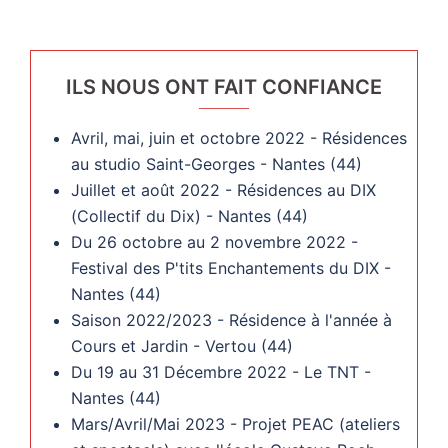
ILS NOUS ONT FAIT CONFIANCE
Avril, mai, juin et octobre 2022 - Résidences
au studio Saint-Georges - Nantes (44)
Juillet et août 2022 - Résidences au DIX
(Collectif du Dix) - Nantes (44)
Du 26 octobre au 2 novembre 2022 -
Festival des P'tits Enchantements du DIX -
Nantes (44)
Saison 2022/2023 - Résidence à l'année à
Cours et Jardin - Vertou (44)
Du 19 au 31 Décembre 2022 - Le TNT -
Nantes (44)
Mars/Avril/Mai 2023 - Projet PEAC (ateliers