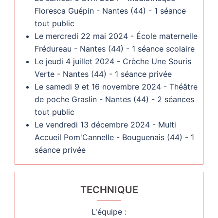
Floresca Guépin - Nantes (44) - 1 séance
tout public
Le mercredi 22 mai 2024 - École maternelle
Frédureau - Nantes (44) - 1 séance scolaire
Le jeudi 4 juillet 2024 - Crèche Une Souris
Verte - Nantes (44) - 1 séance privée
Le samedi 9 et 16 novembre 2024 - Théâtre
de poche Graslin - Nantes (44) - 2 séances
tout public
Le vendredi 13 décembre 2024 - Multi
Accueil Pom'Cannelle - Bouguenais (44) - 1
séance privée
TECHNIQUE
L'équipe :