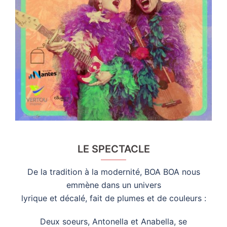
LE SPECTACLE
De la tradition à la modernité, BOA BOA nous
emmène dans un univers
lyrique et décalé, fait de plumes et de couleurs :
Deux soeurs, Antonella et Anabella, se