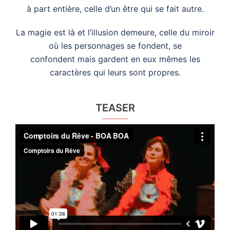
à part entière, celle d’un être qui se fait autre.
La magie est là et l’illusion demeure, celle du miroir
où les personnages se fondent, se
confondent mais gardent en eux mêmes les
caractères qui leurs sont propres.
TEASER