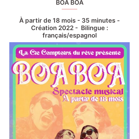
BOA BOA
À partir de 18 mois - 35 minutes -
Création 2022 - Bilingue :
français/espagnol